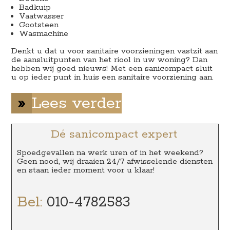
Badkuip
Vaatwasser
Gootsteen
Wasmachine
Denkt u dat u voor sanitaire voorzieningen vastzit aan
de aansluitpunten van het riool in uw woning? Dan
hebben wij goed nieuws! Met een sanicompact sluit
u op ieder punt in huis een sanitaire voorziening aan.
»
Lees verder
Dé sanicompact expert
Spoedgevallen na werk uren of in het weekend?
Geen nood, wij draaien 24/7 afwisselende diensten
en staan ieder moment voor u klaar!
Bel:
010-4782583